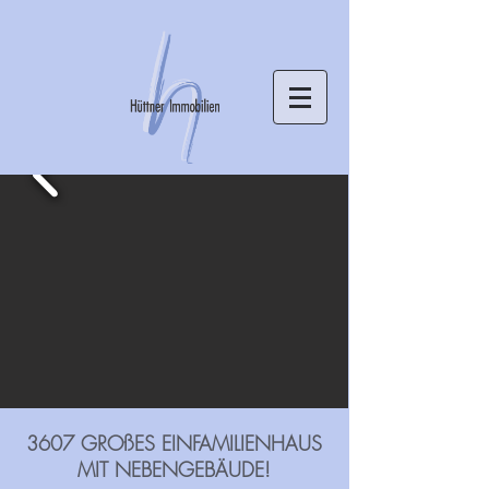
3607 GROßES EINFAMILIENHAUS
MIT NEBENGEBÄUDE!