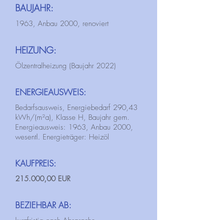
BAUJAHR:
1963, Anbau 2000, renoviert
HEIZUNG:
Ölzentralheizung (Baujahr 2022)
ENERGIEAUSWEIS:
Bedarfsausweis, Energiebedarf 290,43
kWh/(m²a), Klasse H, Baujahr gem.
Energieausweis: 1963, Anbau 2000,
wesentl. Energieträger: Heizöl
KAUFPREIS:
215.000,00 EUR
BEZIEHBAR AB: