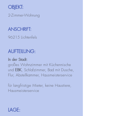
OBJEKT:
2-Zimmer-Wohnung
ANSCHRIFT:
96215 Lichtenfels
AUFTEILUNG:
In der Stadt:
großes Wohnzimmer mit Küchennische
und
EBK
, Schlafzimmer, Bad mit Dusche,
Flur, Abstellkammer, Hausmeisterservice
für langfristige Mieter, keine Haustiere,
Hausmeisterservice
LAGE: