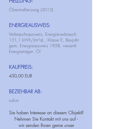
HEIZUNG:
Ölzentralheizung (2015)
ENERGIEAUSWEIS:
Verbrauchsausweis, Energieverbrauch
151,1 kWh/(m²a) , Klasse E, Baujahr
gem. Energieausweis 1958, wesentl.
Energieträger: Öl
KAUFPREIS:
450,00 EUR
BEZIEHBAR AB:
sofort
Sie haben Interesse an diesem Objekt?
Nehmen Sie Kontakt mit uns auf -
wir senden Ihnen gerne unser