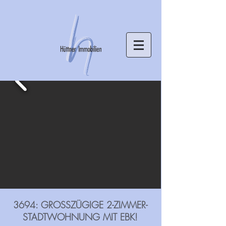
3694: GROSSZÜGIGE 2-ZIMMER-
STADTWOHNUNG MIT EBK!