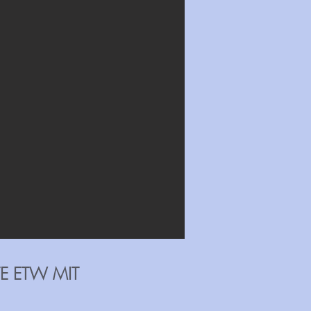
E ETW MIT