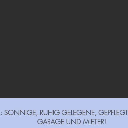
: SONNIGE, RUHIG GELEGENE, GEPFLEGT
GARAGE UND MIETER!